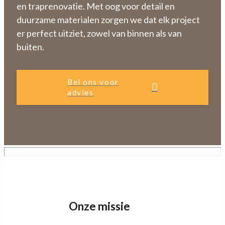
en traprenovatie. Met oog voor detail en
duurzame materialen zorgen we dat elk project
er perfect uitziet, zowel van binnen als van
buiten.
Bel ons voor
advies
Onze missie