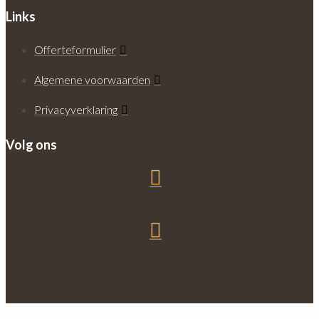
Links
Offerteformulier
Algemene voorwaarden
Privacyverklaring
Volg ons