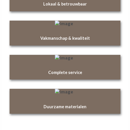
Lokaal & betrouwbaar
Vakmanschap & kwaliteit
Complete service
Duurzame materialen