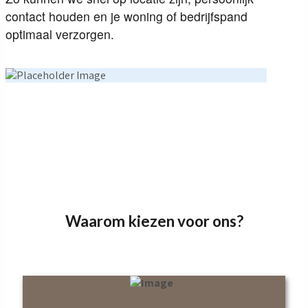
contact houden en je woning of bedrijfspand
optimaal verzorgen.
Waarom kiezen voor ons?