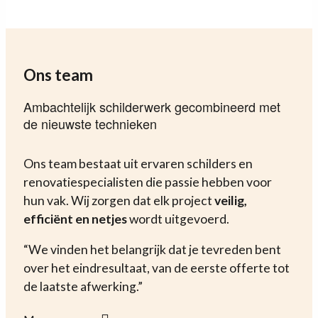
Ons team
Ambachtelijk schilderwerk gecombineerd met
de nieuwste technieken
Ons team bestaat uit ervaren schilders en
renovatiespecialisten die passie hebben voor
hun vak. Wij zorgen dat elk project
veilig,
efficiënt en netjes
wordt uitgevoerd.
“We vinden het belangrijk dat je tevreden bent
over het eindresultaat, van de eerste offerte tot
de laatste afwerking.”