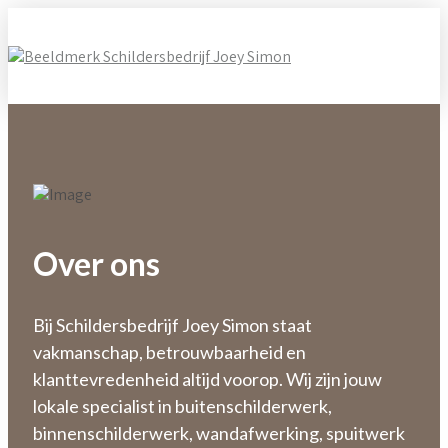
Over ons
Bij Schildersbedrijf Joey Simon staat
vakmanschap, betrouwbaarheid en
klanttevredenheid altijd voorop. Wij zijn jouw
lokale specialist in buitenschilderwerk,
binnenschilderwerk, wandafwerking, spuitwerk